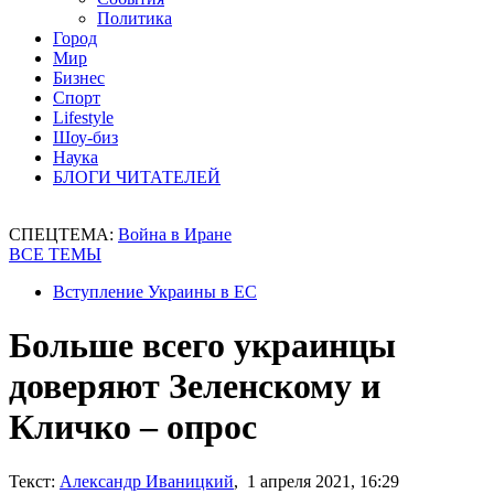
Политика
Город
Мир
Бизнес
Спорт
Lifestyle
Шоу-биз
Наука
БЛОГИ ЧИТАТЕЛЕЙ
СПЕЦТЕМА:
Война в Иране
ВСЕ ТЕМЫ
Вступление Украины в ЕС
Больше всего украинцы
доверяют Зеленскому и
Кличко – опрос
Текст:
Александр Иваницкий
, 1 апреля 2021, 16:29