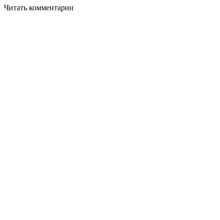
Читать комментарии