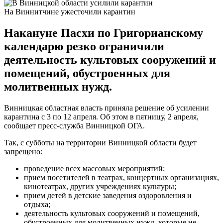
На Виннитчине ужесточили карантин
Накануне Пасхи по Григорианскому
календарю резко ограничили
деятельность культовых сооружений и
помещений, обустроенных для
молитвенных нужд.
Винницкая областная власть приняла решение об усилении
карантина с 3 по 12 апреля. Об этом в пятницу, 2 апреля,
сообщает пресс-служба Винницкой ОГА.
Так, с субботы на территории Винницкой области будет
запрещено:
проведение всех массовых мероприятий;
прием посетителей в театрах, концертных организациях,
кинотеатрах, других учреждениях культуры;
прием детей в детские заведения оздоровления и
отдыха;
деятельность культовых сооружений и помещений,
обустроенных для молитвенных нужд, которые не