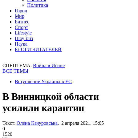
Политика
Город
Мир
Бизнес
Спорт
Lifestyle
Шоу-биз
Наука
БЛОГИ ЧИТАТЕЛЕЙ
СПЕЦТЕМА:
Война в Иране
ВСЕ ТЕМЫ
Вступление Украины в ЕС
В Винницкой области
усилили карантин
Текст:
Олена Качуровська
, 2 апреля 2021, 15:05
0
1520