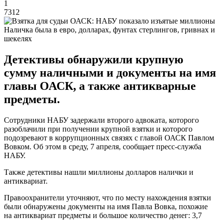
1
7312
Наличка была в евро, долларах, фунтах стерлингов, гривнах и
шекелях
Детективы обнаружили крупную
сумму наличными и документы на имя
главы ОАСК, а также антикварные
предметы.
Сотрудники НАБУ задержали второго адвоката, которого
разоблачили при получении крупной взятки и которого
подозревают в коррупционных связях с главой ОАСК Павлом
Вовком. Об этом в среду, 7 апреля, сообщает пресс-служба
НАБУ.
Также детективы нашли миллионы долларов налички и
антиквариат.
Правоохранители уточняют, что по месту нахождения взятки
были обнаружены документы на имя Павла Вовка, похожие
на антиквариат предметы и большое количество денег: 3,7