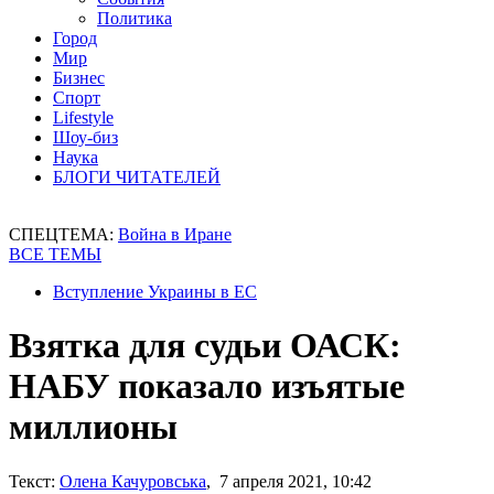
Политика
Город
Мир
Бизнес
Спорт
Lifestyle
Шоу-биз
Наука
БЛОГИ ЧИТАТЕЛЕЙ
СПЕЦТЕМА:
Война в Иране
ВСЕ ТЕМЫ
Вступление Украины в ЕС
Взятка для судьи ОАСК:
НАБУ показало изъятые
миллионы
Текст:
Олена Качуровська
, 7 апреля 2021, 10:42