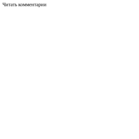
Читать комментарии