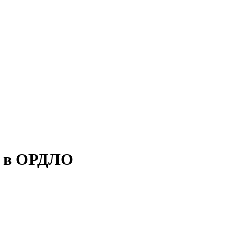
и в ОРДЛО