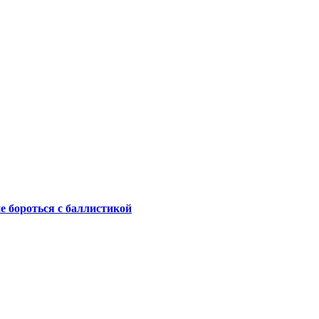
не бороться с баллистикой