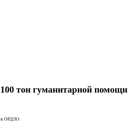
 100 тон гуманитарной помощ