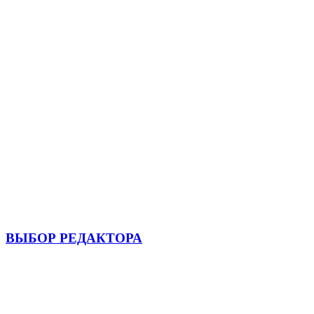
ВЫБОР РЕДАКТОРА