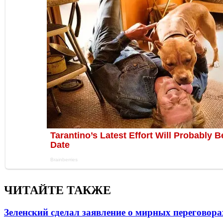
ЧИТАЙТЕ ТАКЖЕ
Зеленский сделал заявление о мирных переговора