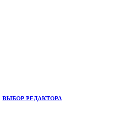
ВЫБОР РЕДАКТОРА