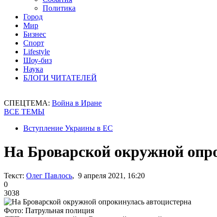
Политика
Город
Мир
Бизнес
Спорт
Lifestyle
Шоу-биз
Наука
БЛОГИ ЧИТАТЕЛЕЙ
СПЕЦТЕМА:
Война в Иране
ВСЕ ТЕМЫ
Вступление Украины в ЕС
На Броварской окружной опр
Текст:
Олег Павлось
, 9 апреля 2021, 16:20
0
3038
Фото: Патрульная полиция