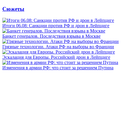
Сюжеты
Итоги 06.08: Санкции против РФ и дрон в Лейпциге
Банкет генералов. Последствия взрыва в Москве
Грязные технологии. Атаки РФ на выборы во Франции
Эскалация для Европы. Российский дрон в Лейпциге
Изменения в армии РФ: что стоит за решением Путина