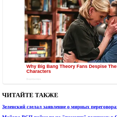
ЧИТАЙТЕ ТАКЖЕ
Зеленский сделал заявление о мирных переговора