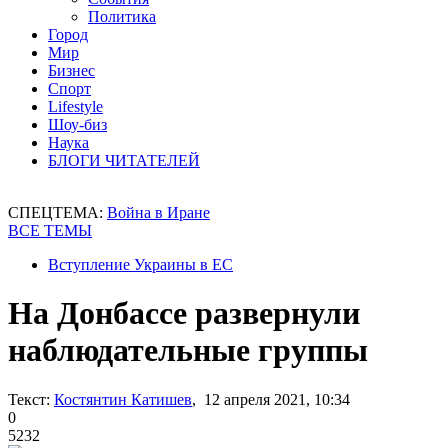
Политика
Город
Мир
Бизнес
Спорт
Lifestyle
Шоу-биз
Наука
БЛОГИ ЧИТАТЕЛЕЙ
СПЕЦТЕМА:
Война в Иране
ВСЕ ТЕМЫ
Вступление Украины в ЕС
На Донбассе развернули
наблюдательные группы
Текст:
Костянтин Катишев
, 12 апреля 2021, 10:34
0
5232