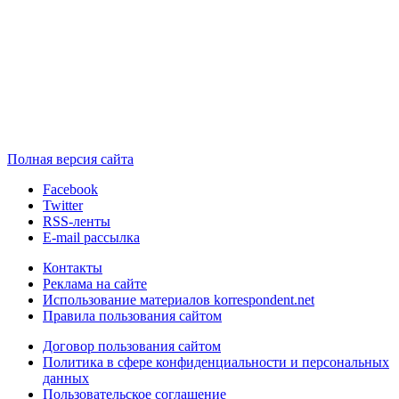
Полная версия сайта
Facebook
Twitter
RSS-ленты
E-mail рассылка
Контакты
Реклама на сайте
Использование материалов korrespondent.net
Правила пользования сайтом
Договор пользования сайтом
Политика в сфере конфиденциальности и персональных
данных
Пользовательское соглашение