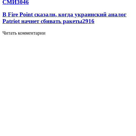
СМИ
3046
В Fire Point сказали, когда украинский аналог
Patriot начнет сбивать ракеты
2916
Читать комментарии