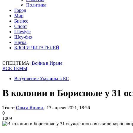
Политика
Город
Мир
Бизнес
Спорт
Lifestyle
Шоу-биз
Наука
БЛОГИ ЧИТАТЕЛЕЙ
СПЕЦТЕМА:
Война в Иране
ВСЕ ТЕМЫ
Вступление Украины в ЕС
В колонии в Борисполе у 31 
Текст:
Ольга Яниви
, 13 апреля 2021, 18:56
0
1069