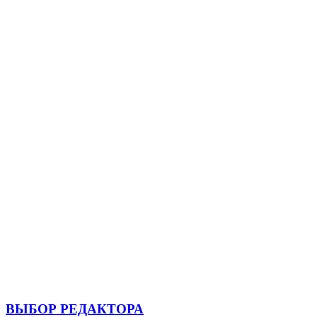
ВЫБОР РЕДАКТОРА