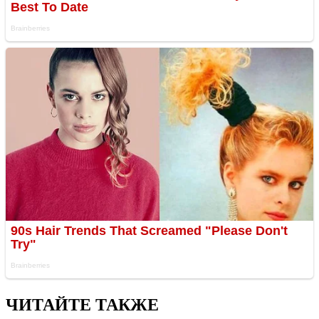
ЧИТАЙТЕ ТАКЖЕ