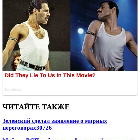
ЧИТАЙТЕ ТАКЖЕ
Зеленский сделал заявление о мирных
переговорах
30726