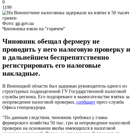
0
1199
Фото: gp.gov.ua
Чиновника взяли на "горячем"
Чиновник обещал фермеру не
проводить у него налоговую проверку и
в дальнейшем беспрепятственно
регистрировать его налоговые
накладные.
В Винницкой области был задержан руководитель одного из
структурных подразделений ГУ Государственной налоговой
службы региона. Его подозревают в вымогательстве взятки за
непроведение налоговой проверки,
сообщает
пресс-служба
Офиса генпрокурора.
"По данным следствия, чиновник требовал у главы
фермерского хозяйства 50 тыс. грн за непроведение налоговой
проверки на основании якобы имеющихся в налоговой