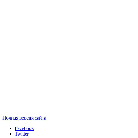
Полная версия сайта
Facebook
Twitter