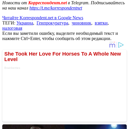
Новости от
Корреспондент.net
в Telegram. Подписывайтесь
на наш канал
https://t.me/korrespondentnet
Читайте Korrespondent.net в Google News
ТЕГИ:
Украина
,
Генпрокуратура
,
чиновник
,
взятки
,
налоговая
Если вы заметили ошибку, выделите необходимый текст и
нажмите Ctrl+Enter, чтобы сообщить об этом редакции.