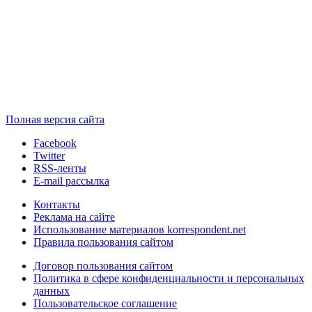
Полная версия сайта
Facebook
Twitter
RSS-ленты
E-mail рассылка
Контакты
Реклама на сайте
Использование материалов korrespondent.net
Правила пользования сайтом
Договор пользования сайтом
Политика в сфере конфиденциальности и персональных
данных
Пользовательское соглашение