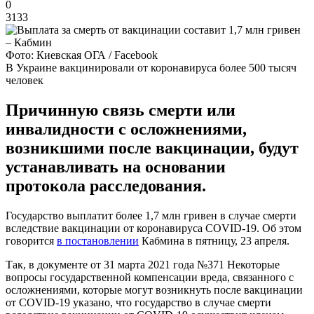
0
3133
Фото: Киевская ОГА / Facebook
В Украине вакцинировали от коронавируса более 500 тысяч
человек
Причинную связь смерти или
инвалидности с осложнениями,
возникшими после вакцинации, будут
устанавливать на основании
протокола расследования.
Государство выплатит более 1,7 млн гривен в случае смерти
вследствие вакцинации от коронавируса COVID-19. Об этом
говорится
в постановлении
Кабмина в пятницу, 23 апреля.
Так, в документе от 31 марта 2021 года №371 Некоторые
вопросы государственной компенсации вреда, связанного с
осложнениями, которые могут возникнуть после вакцинации
от COVID-19 указано, что государство в случае смерти