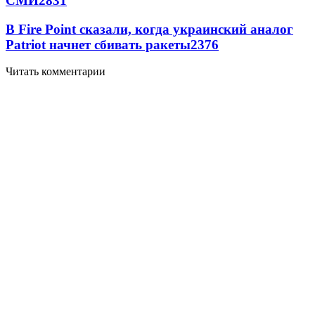
СМИ
2831
В Fire Point сказали, когда украинский аналог
Patriot начнет сбивать ракеты
2376
Читать комментарии