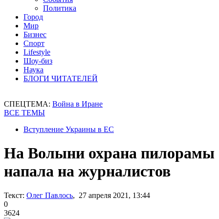
Политика
Город
Мир
Бизнес
Спорт
Lifestyle
Шоу-биз
Наука
БЛОГИ ЧИТАТЕЛЕЙ
СПЕЦТЕМА:
Война в Иране
ВСЕ ТЕМЫ
Вступление Украины в ЕС
На Волыни охрана пилорамы
напала на журналистов
Текст:
Олег Павлось
, 27 апреля 2021, 13:44
0
3624