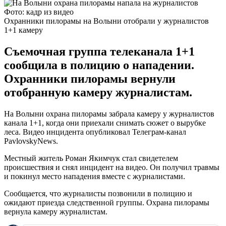
Фото: кадр из видео
Охранники пилорамы на Волыни отобрали у журналистов
1+1 камеру
Съемочная группа телеканала 1+1
сообщила в полицию о нападении.
Охранники пилорамы вернули
отобранную камеру журналистам.
На Волыни охрана пилорамы забрала камеру у журналистов
канала 1+1, когда они приехали снимать сюжет о вырубке
леса. Видео инцидента опубликовал Телеграм-канал
PavlovskyNews.
Местный житель Роман Якимчук стал свидетелем
происшествия и снял инцидент на видео. Он получил травмы
и покинул место нападения вместе с журналистами.
Сообщается, что журналисты позвонили в полицию и
ожидают приезда следственной группы. Охрана пилорамы
вернула камеру журналистам.