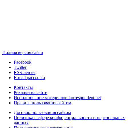
Полная версия сайта
Facebook
Twitter
RSS-ленты
E-mail рассылка
Контакты
Реклама на сайте
Использование материалов korrespondent.net
Правила пользования сайтом
Договор пользования сайтом
Политика в сфере конфиденциальности и персональных
данных
Пользовательское соглашение