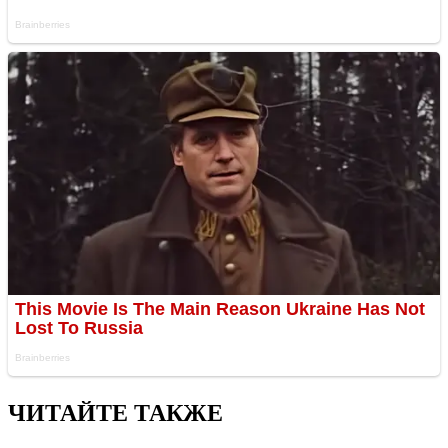
ЧИТАЙТЕ ТАКЖЕ