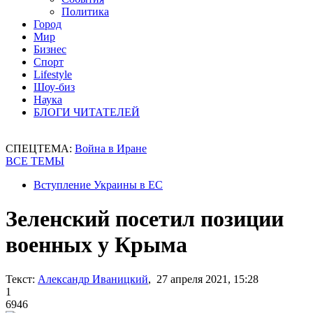
Политика
Город
Мир
Бизнес
Спорт
Lifestyle
Шоу-биз
Наука
БЛОГИ ЧИТАТЕЛЕЙ
СПЕЦТЕМА:
Война в Иране
ВСЕ ТЕМЫ
Вступление Украины в ЕС
Зеленский посетил позиции
военных у Крыма
Текст:
Александр Иваницкий
, 27 апреля 2021, 15:28
1
6946