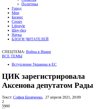
Политика
Город
Мир
Бизнес
Спорт
Lifestyle
Шоу-биз
Наука
БЛОГИ ЧИТАТЕЛЕЙ
СПЕЦТЕМА:
Война в Иране
ВСЕ ТЕМЫ
Вступление Украины в ЕС
ЦИК зарегистрировала
Аксенова депутатом Рады
Текст:
София Бровченко
, 27 апреля 2021, 20:09
2
5900