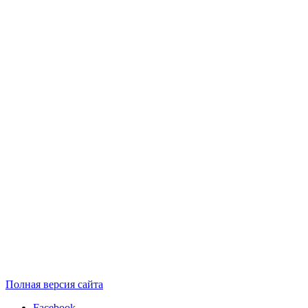
Полная версия сайта
Facebook