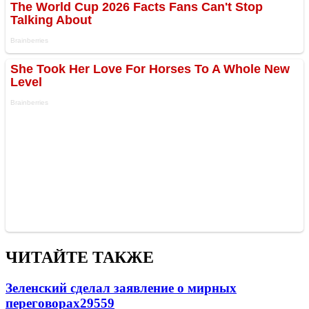
ЧИТАЙТЕ ТАКЖЕ
Зеленский сделал заявление о мирных
переговорах
29559