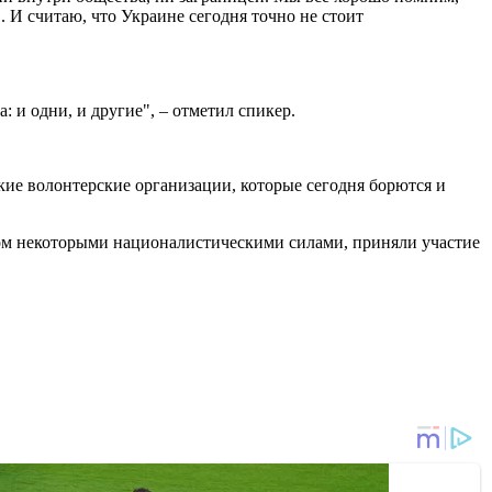
. И считаю, что Украине сегодня точно не стоит
 и одни, и другие", – отметил спикер.
ие волонтерские организации, которые сегодня борются и
ом некоторыми националистическими силами, приняли участие