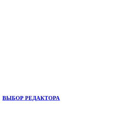
ВЫБОР РЕДАКТОРА