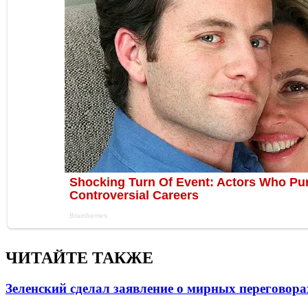
ЧИТАЙТЕ ТАКЖЕ
Зеленский сделал заявление о мирных переговора