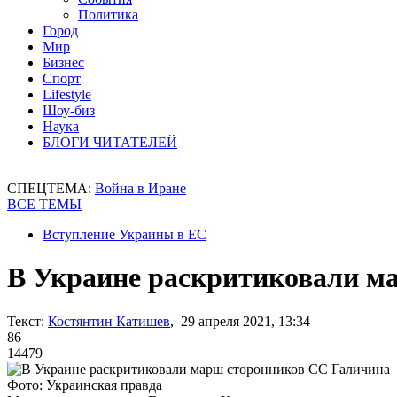
Политика
Город
Мир
Бизнес
Спорт
Lifestyle
Шоу-биз
Наука
БЛОГИ ЧИТАТЕЛЕЙ
СПЕЦТЕМА:
Война в Иране
ВСЕ ТЕМЫ
Вступление Украины в ЕС
В Украине раскритиковали м
Текст:
Костянтин Катишев
, 29 апреля 2021, 13:34
86
14479
Фото: Украинская правда