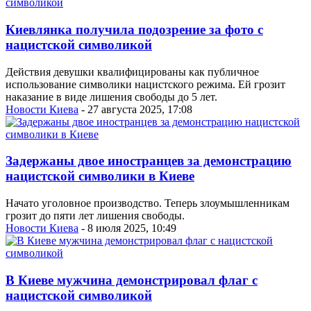
Киевлянка получила подозрение за фото с
нацистской символикой
Действия девушки квалифицированы как публичное
использование символики нацистского режима. Ей грозит
наказание в виде лишения свободы до 5 лет.
Новости Киева
- 27 августа 2025, 17:08
Задержаны двое иностранцев за демонстрацию
нацистской символики в Киеве
Начато уголовное производство. Теперь злоумышленникам
грозит до пяти лет лишения свободы.
Новости Киева
- 8 июля 2025, 10:49
В Киеве мужчина демонстрировал флаг с
нацистской символикой