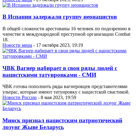
В Испании задержали группу неонацистов
В общей сложности арестованы 16 человек по подозрению в
членстве в международной преступной организации Combat
18.
Новости мира
- 17 октября 2023, 19:19
ЧВК Вагнер набирает в свои ряды людей с
нацистскими татуировками - СМИ
ЧВК готова пополнить ряды вагнеровцев представителями
ультрас, которые имеют татуировку с нацистской свастикой.
Новости России
- 8 мая 2023, 19:59
Минск признал нацистским патриотический
лозунг Жыве Беларусь