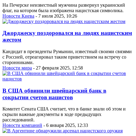
На Печерске неизвестный мужчина развернул украинский
флаг, на котором была изображена нацистская символика.
Новости Киева
- 7 июля 2025, 10:26
Джорджеску поздоровался на людях нацистским
жестом
Кандидат в президенты Румынии, известный своими связями
с Россией, отреагировал таким приветствием на встречу со
сторонниками.
Новости мира
- 27 февраля 2025, 12:58
В США обвинили швейцарский банк в
сокрытии счетов нацистов
Комитет Сената США считает, что в банке знали об этом и
скрыли важные документы в ходе предыдущих
расследований.
Новости компаний
- 6 января 2025, 12:33