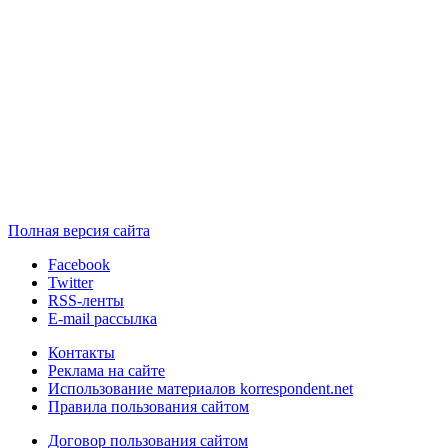
Полная версия сайта
Facebook
Twitter
RSS-ленты
E-mail рассылка
Контакты
Реклама на сайте
Использование материалов korrespondent.net
Правила пользования сайтом
Договор пользования сайтом