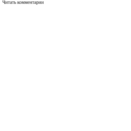
Читать комментарии