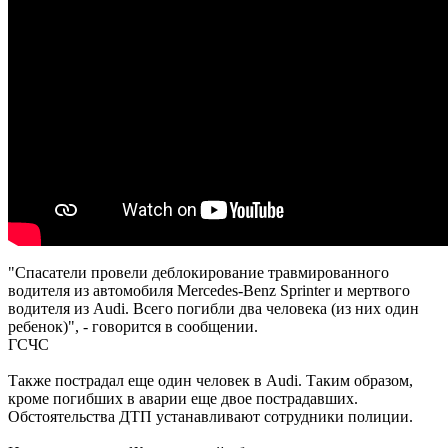
"Спасатели провели деблокирование травмированного
водителя из автомобиля Mercedes-Benz Sprinter и мертвого
водителя из Audi. Всего погибли два человека (из них один
ребенок)", - говорится в сообщении.
ГСЧС
Также пострадал еще один человек в Audi. Таким образом,
кроме погибших в аварии еще двое пострадавших.
Обстоятельства ДТП устанавливают сотрудники полиции.