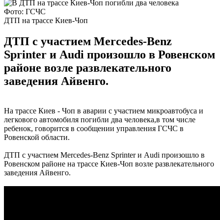
Фото: ГСЧС
ДТП на трассе Киев-Чоп
ДТП с участием Mercedes-Benz
Sprinter и Audi произошло в Ровенском
районе возле развлекательного
заведения Айвенго.
На трассе Киев - Чоп в аварии с участием микроавтобуса и
легкового автомобиля погибли два человека,в том числе
ребенок, говорится в сообщении управления ГСЧС в
Ровенской области.
ДТП с участием Mercedes-Benz Sprinter и Audi произошло в
Ровенском районе на трассе Киев-Чоп возле развлекательного
заведения Айвенго.