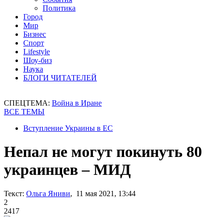
Политика
Город
Мир
Бизнес
Спорт
Lifestyle
Шоу-биз
Наука
БЛОГИ ЧИТАТЕЛЕЙ
СПЕЦТЕМА:
Война в Иране
ВСЕ ТЕМЫ
Вступление Украины в ЕС
Непал не могут покинуть 80
украинцев – МИД
Текст:
Ольга Яниви
, 11 мая 2021, 13:44
2
2417