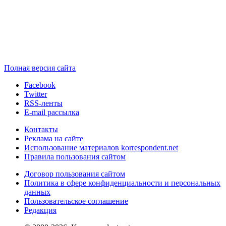
Полная версия сайта
Facebook
Twitter
RSS-ленты
E-mail рассылка
Контакты
Реклама на сайте
Использование материалов korrespondent.net
Правила пользования сайтом
Договор пользования сайтом
Политика в сфере конфиденциальности и персональных
данных
Пользовательское соглашение
Редакция