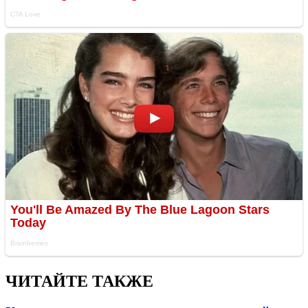
ЧИТАЙТЕ ТАКЖЕ