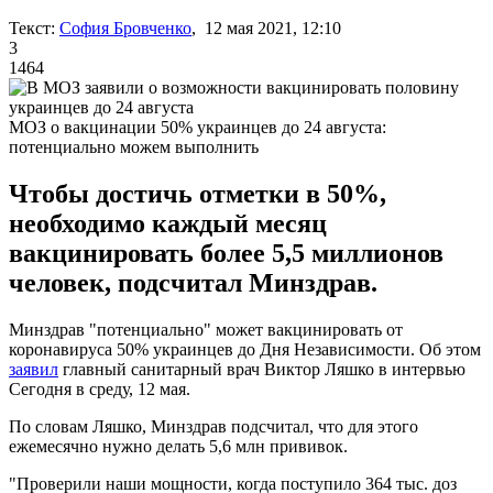
Текст:
София Бровченко
, 12 мая 2021, 12:10
3
1464
МОЗ о вакцинации 50% украинцев до 24 августа:
потенциально можем выполнить
Чтобы достичь отметки в 50%,
необходимо каждый месяц
вакцинировать более 5,5 миллионов
человек, подсчитал Минздрав.
Минздрав "потенциально" может вакцинировать от
коронавируса 50% украинцев до Дня Независимости. Об этом
заявил
главный санитарный врач Виктор Ляшко в интервью
Сегодня в среду, 12 мая.
По словам Ляшко, Минздрав подсчитал, что для этого
ежемесячно нужно делать 5,6 млн прививок.
"Проверили наши мощности, когда поступило 364 тыс. доз