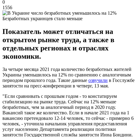
0
1556
Безработных украинцев стало меньше
Показатель может отличаться на
открытом рынке труда, а также в
отдельных регионах и отраслях
экономики.
За четыре месяца 2021 года количество безработных жителей
Украины уменьшилось на 12% по сравнению с аналогичным
периодом прошлого года. Такие данные
озвучили
в Госслужбе
занятости на пресс-конференции в четверг, 13 мая.
"Если сравнивать с прошлым годом - то констатируем
стабилизацию на рынке труда. Сейчас на 12% меньше
безработных, чем за аналогичный период в 2020 году.
Вакансий такое же количество. Если в начале 2021 года на 1
вакансию претендовало 12-14 человек, то сейчас - примерно 6
человек, - уточнила начальник управления предоставления
услуг населению Департамента реализации политики
занятости Государственной службы занятости Инна Бондини.