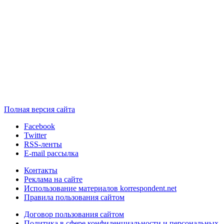
Полная версия сайта
Facebook
Twitter
RSS-ленты
E-mail рассылка
Контакты
Реклама на сайте
Использование материалов korrespondent.net
Правила пользования сайтом
Договор пользования сайтом
Политика в сфере конфиденциальности и персональных