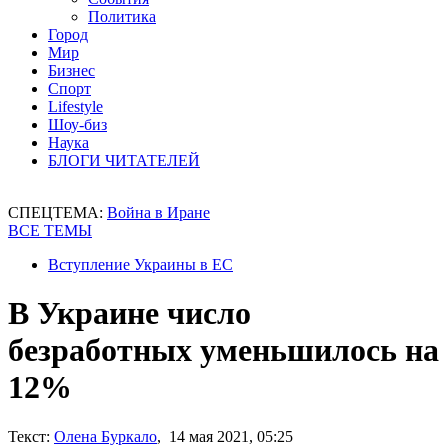
Политика
Город
Мир
Бизнес
Спорт
Lifestyle
Шоу-биз
Наука
БЛОГИ ЧИТАТЕЛЕЙ
СПЕЦТЕМА:
Война в Иране
ВСЕ ТЕМЫ
Вступление Украины в ЕС
В Украине число
безработных уменьшилось на
12%
Текст:
Олена Буркало
, 14 мая 2021, 05:25