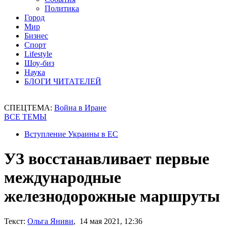
Политика
Город
Мир
Бизнес
Спорт
Lifestyle
Шоу-биз
Наука
БЛОГИ ЧИТАТЕЛЕЙ
СПЕЦТЕМА:
Война в Иране
ВСЕ ТЕМЫ
Вступление Украины в ЕС
УЗ восстанавливает первые
международные
железнодорожные маршруты
Текст:
Ольга Яниви
, 14 мая 2021, 12:36