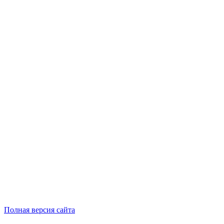
Полная версия сайта