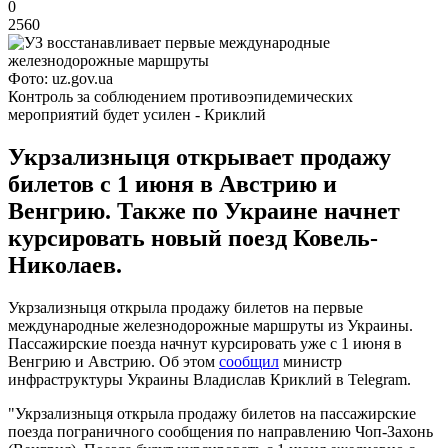
0
2560
Фото: uz.gov.ua
Контроль за соблюдением противоэпидемических
мероприятий будет усилен - Криклий
Укрзализныця открывает продажу
билетов с 1 июня в Австрию и
Венгрию. Также по Украине начнет
курсировать новый поезд Ковель-
Николаев.
Укрзализныця открыла продажу билетов на первые
международные железнодорожные маршруты из Украины.
Пассажирские поезда начнут курсировать уже с 1 июня в
Венгрию и Австрию. Об этом
сообщил
министр
инфраструктуры Украины Владислав Криклий в Telegram.
"Укрзализныця открыла продажу билетов на пассажирские
поезда пограничного сообщения по направлению Чоп-Захонь