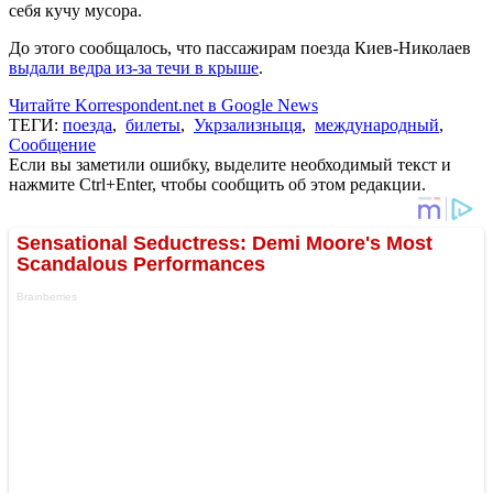
себя кучу мусора.
До этого сообщалось, что пассажирам поезда Киев-Николаев
выдали ведра из-за течи в крыше
.
Читайте Korrespondent.net в Google News
ТЕГИ:
поезда
,
билеты
,
Укрзализныця
,
международный
,
Сообщение
Если вы заметили ошибку, выделите необходимый текст и
нажмите Ctrl+Enter, чтобы сообщить об этом редакции.