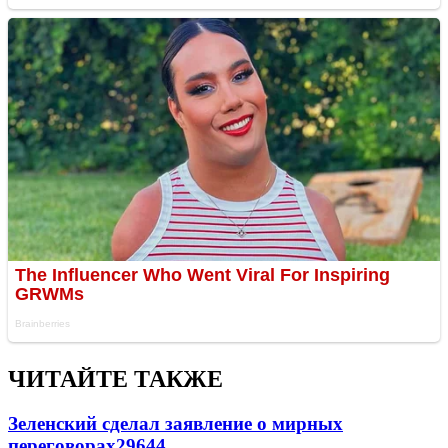
ЧИТАЙТЕ ТАКЖЕ
Зеленский сделал заявление о мирных
переговорах
29644