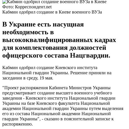
Фото: Корреспондент.net
Кабмин одобрил создание в Киеве военного ВУЗа
В Украине есть насущная
необходимость в
высококвалифицированных кадрах
для комплектования должностей
офицерского состава Нацгвардии.
Кабмин одобрил создание Киевского института
Национальной гвардии Украины. Решение приняли на
заседании в среду, 19 мая.
"Проект распоряжения Кабинета Министров Украины
предусматривает создание высшего военного учебного
заведения - Киевского института Национальной гвардии
Украины на базе Киевского факультета Национальной
академии Национальной гвардии Украины путем выделения
его из состава Национальной академии Национальной
гвардии Украины", - сказано в пояснительной записке к
распоряжению.