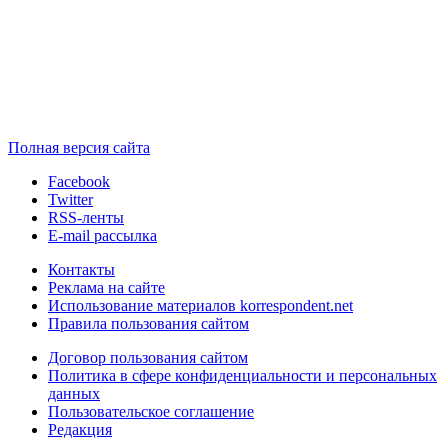
Полная версия сайта
Facebook
Twitter
RSS-ленты
E-mail рассылка
Контакты
Реклама на сайте
Использование материалов korrespondent.net
Правила пользования сайтом
Договор пользования сайтом
Политика в сфере конфиденциальности и персональных
данных
Пользовательское соглашение
Редакция