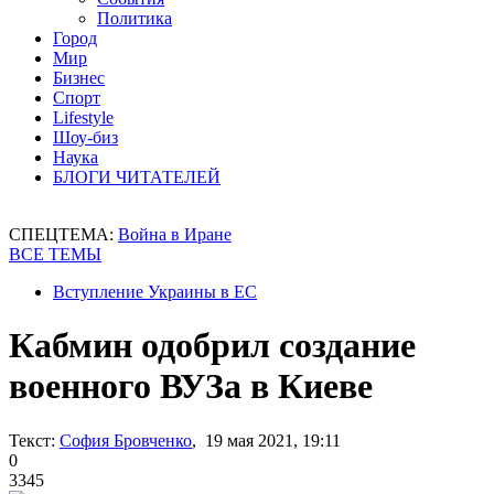
Политика
Город
Мир
Бизнес
Спорт
Lifestyle
Шоу-биз
Наука
БЛОГИ ЧИТАТЕЛЕЙ
СПЕЦТЕМА:
Война в Иране
ВСЕ ТЕМЫ
Вступление Украины в ЕС
Кабмин одобрил создание
военного ВУЗа в Киеве
Текст:
София Бровченко
, 19 мая 2021, 19:11
0
3345