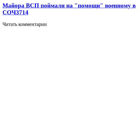
Майора ВСП поймали на "помощи" военному в
СОЧ
3714
Читать комментарии