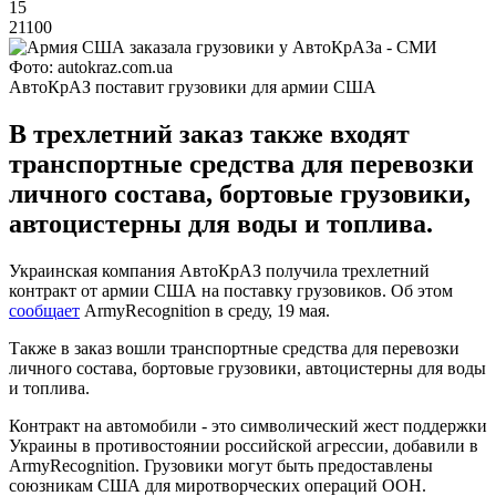
15
21100
Фото: autokraz.com.ua
АвтоКрАЗ поставит грузовики для армии США
В трехлетний заказ также входят
транспортные средства для перевозки
личного состава, бортовые грузовики,
автоцистерны для воды и топлива.
Украинская компания АвтоКрАЗ получила трехлетний
контракт от армии США на поставку грузовиков. Об этом
сообщает
ArmyRecognition в среду, 19 мая.
Также в заказ вошли транспортные средства для перевозки
личного состава, бортовые грузовики, автоцистерны для воды
и топлива.
Контракт на автомобили - это символический жест поддержки
Украины в противостоянии российской агрессии, добавили в
ArmyRecognition. Грузовики могут быть предоставлены
союзникам США для миротворческих операций ООН.