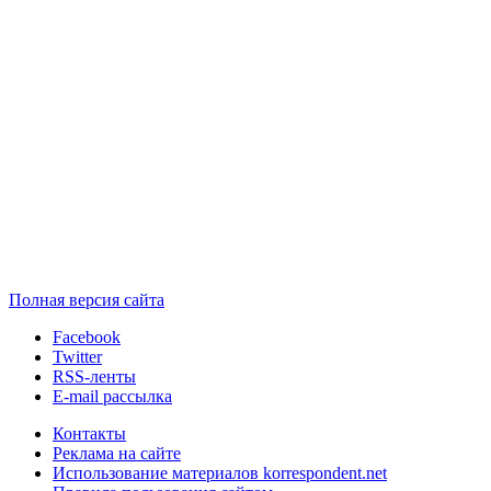
Полная версия сайта
Facebook
Twitter
RSS-ленты
E-mail рассылка
Контакты
Реклама на сайте
Использование материалов korrespondent.net