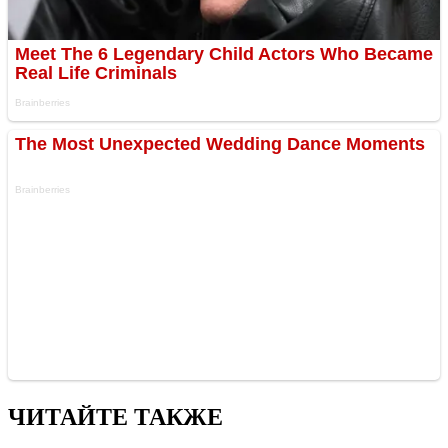
ЧИТАЙТЕ ТАКЖЕ