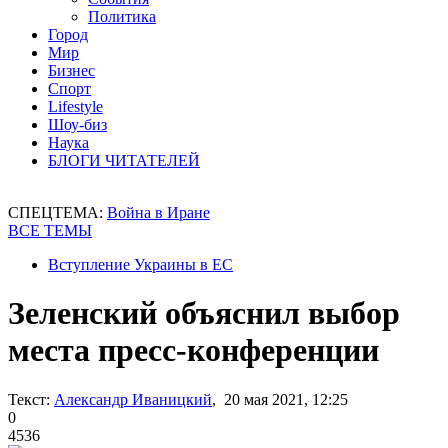
Политика
Город
Мир
Бизнес
Спорт
Lifestyle
Шоу-биз
Наука
БЛОГИ ЧИТАТЕЛЕЙ
СПЕЦТЕМА:
Война в Иране
ВСЕ ТЕМЫ
Вступление Украины в ЕС
Зеленский объяснил выбор
места пресс-конференции
Текст:
Александр Иваницкий
, 20 мая 2021, 12:25
0
4536