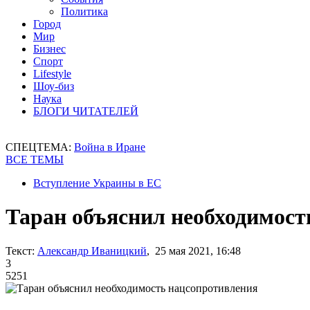
Политика
Город
Мир
Бизнес
Спорт
Lifestyle
Шоу-биз
Наука
БЛОГИ ЧИТАТЕЛЕЙ
СПЕЦТЕМА:
Война в Иране
ВСЕ ТЕМЫ
Вступление Украины в ЕС
Таран объяснил необходимост
Текст:
Александр Иваницкий
, 25 мая 2021, 16:48
3
5251