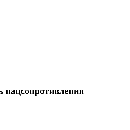
ь нацсопротивления