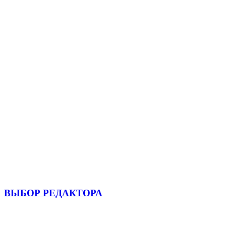
ВЫБОР РЕДАКТОРА