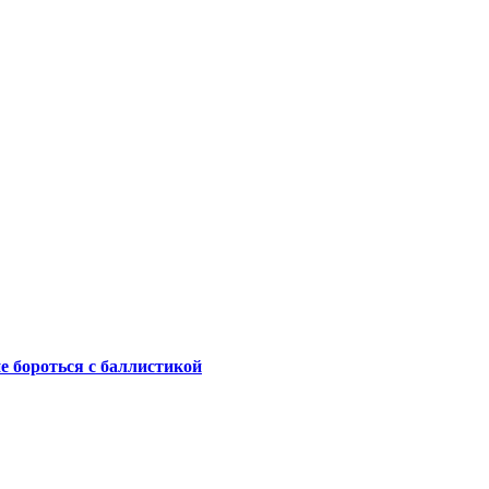
не бороться с баллистикой