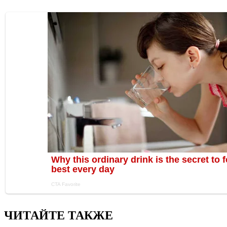
ЧИТАЙТЕ ТАКЖЕ