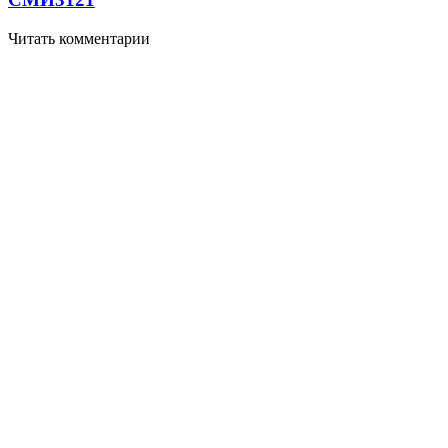
Читать комментарии