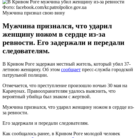
Фото: facebook.com/kr.patrolpolice.gov.ua
Мужчина признал свою вину
Мужчина признался, что ударил
женщину ножом в сердце из-за
ревности. Его задержали и передали
следователям.
В Кривом Роге задержан местный житель, который убил 37-
летнюю женщину. Об этом
сообщает
пресс-служба городской
патрульной полиции.
Отмечается, что преступление произошло ночью 30 мая на
Карачунах. Правоохранителям удалось выяснить, что
вероятный убийца был знаком с жертвой.
Мужчина признался, что ударил женщину ножом в сердце из-
за ревности.
Его задержали и передали следователям.
Как сообщалось ранее, в Кривом Роге молодой человек