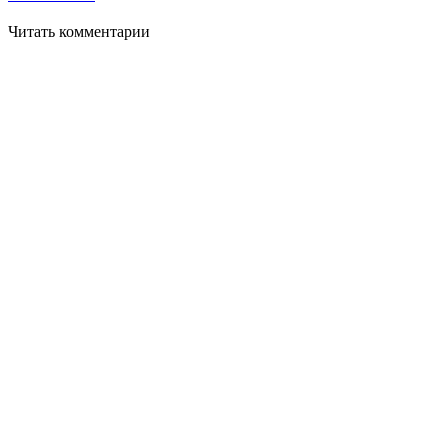
Читать комментарии