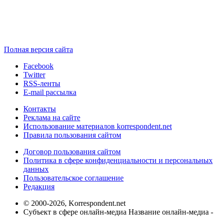
Полная версия сайта
Facebook
Twitter
RSS-ленты
E-mail рассылка
Контакты
Реклама на сайте
Использование материалов korrespondent.net
Правила пользования сайтом
Договор пользования сайтом
Политика в сфере конфиденциальности и персональных
данных
Пользовательское соглашение
Редакция
© 2000-2026, Korrespondent.net
Субъект в сфере онлайн-медиа Название онлайн-медиа -