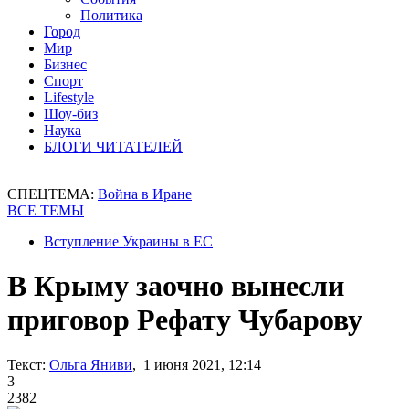
Политика
Город
Мир
Бизнес
Спорт
Lifestyle
Шоу-биз
Наука
БЛОГИ ЧИТАТЕЛЕЙ
СПЕЦТЕМА:
Война в Иране
ВСЕ ТЕМЫ
Вступление Украины в ЕС
В Крыму заочно вынесли
приговор Рефату Чубарову
Текст:
Ольга Яниви
, 1 июня 2021, 12:14
3
2382