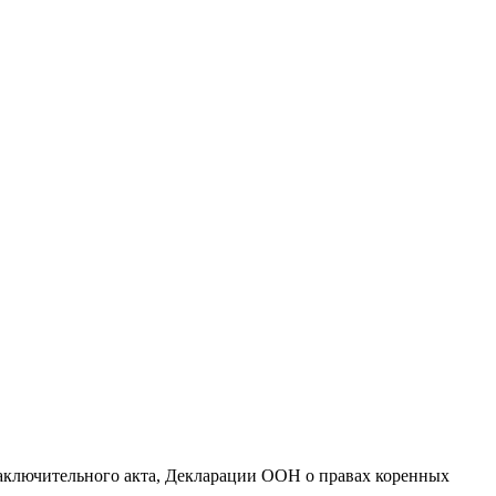
Заключительного акта, Декларации ООН о правах коренных