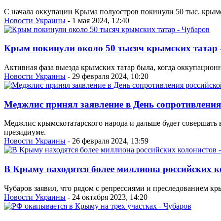
С начала оккупации Крыма полуостров покинули 50 тыс. крымск
Новости Украины
- 1 мая 2024, 12:40
Крым покинули около 50 тысяч крымских татар 
Активная фаза выезда крымских татар была, когда оккупацион
Новости Украины
- 29 февраля 2024, 10:20
Меджлис принял заявление в День сопротивлени
Меджлис крымскотатарского народа и дальше будет совершать
президиуме.
Новости Украины
- 26 февраля 2024, 13:59
В Крыму находятся более миллиона российских к
Чубаров заявил, что рядом с репрессиями и преследованием к
Новости Украины
- 24 октября 2023, 14:20