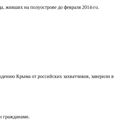
а, живших на полуострове до февраля 2014-го.
ждению Крыма от российских захватчиков, заверили в
и гражданами.