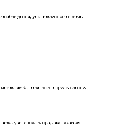
еонаблюдения, установленного в доме.
Аметова якобы совершено преступление.
 резко увеличилась продажа алкоголя.