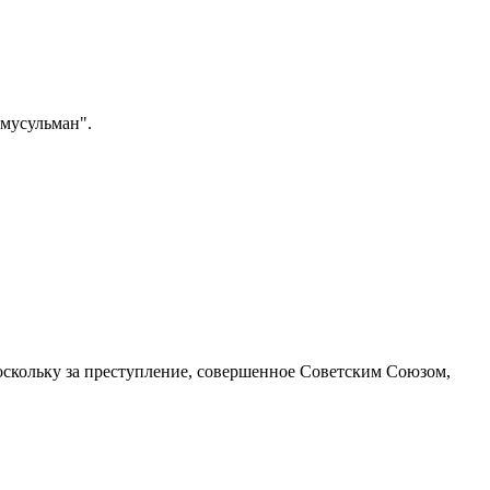
 мусульман".
оскольку за преступление, совершенное Советским Союзом,