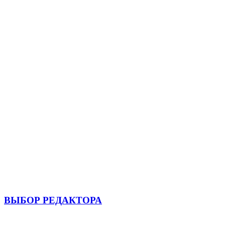
ВЫБОР РЕДАКТОРА