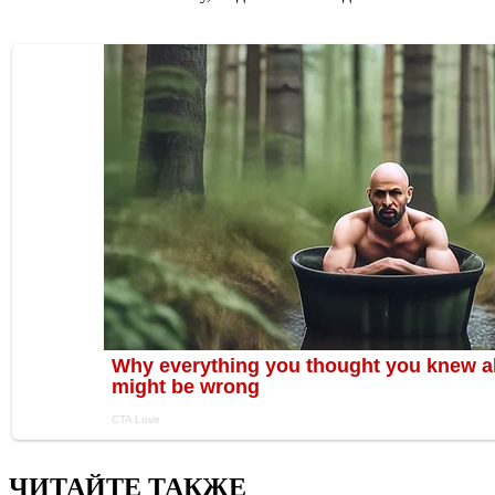
ЧИТАЙТЕ ТАКЖЕ