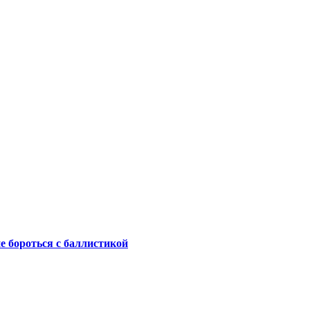
не бороться с баллистикой