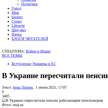
Политика
Город
Мир
Бизнес
Спорт
Lifestyle
Шоу-биз
Наука
БЛОГИ ЧИТАТЕЛЕЙ
СПЕЦТЕМА:
Война в Иране
ВСЕ ТЕМЫ
Вступление Украины в ЕС
В Украине пересчитали пенс
Текст:
Інна Літвин
, 1 июня 2021, 17:07
0
3405
Фото: znaj.ua