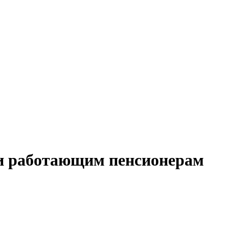
ии работающим пенсионерам