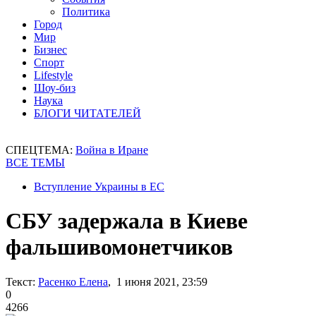
Политика
Город
Мир
Бизнес
Спорт
Lifestyle
Шоу-биз
Наука
БЛОГИ ЧИТАТЕЛЕЙ
СПЕЦТЕМА:
Война в Иране
ВСЕ ТЕМЫ
Вступление Украины в ЕС
СБУ задержала в Киеве
фальшивомонетчиков
Текст:
Расенко Елена
, 1 июня 2021, 23:59
0
4266