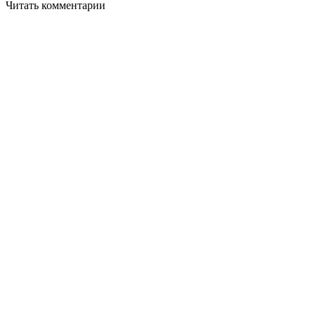
Читать комментарии