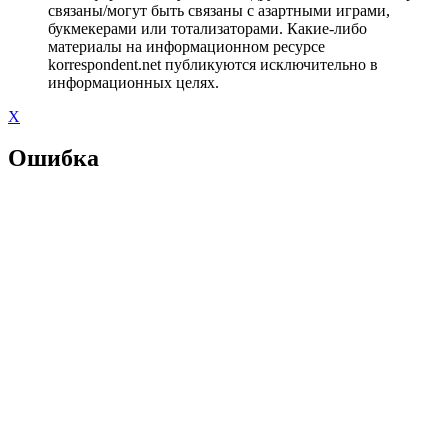
связаны/могут быть связаны с азартными играми,
букмекерами или тотализаторами. Какие-либо
материалы на информационном ресурсе
korrespondent.net публикуются исключительно в
информационных целях.
X
Ошибка