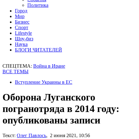
Политика
Город
Мир
Бизнес
Спорт
Lifestyle
Шоу-биз
Наука
БЛОГИ ЧИТАТЕЛЕЙ
СПЕЦТЕМА:
Война в Иране
ВСЕ ТЕМЫ
Вступление Украины в ЕС
Оборона Луганского
погранотряда в 2014 году:
опубликованы записи
Текст:
Олег Павлось
, 2 июня 2021, 10:56