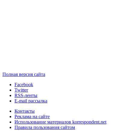
Полная версия сайта
Facebook
Twitter
RSS-ленты
E-mail рассылка
Контакты
Реклама на сайте
Использование материалов korrespondent.net
Правила пользования сайтом