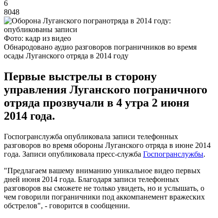
6
8048
Фото: кадр из видео
Обнародовано аудио разговоров пограничников во время
осады Луганского отряда в 2014 году
Первые выстрелы в сторону
управления Луганского пограничного
отряда прозвучали в 4 утра 2 июня
2014 года.
Госпогранслужба опубликовала записи телефонных
разговоров во время обороны Луганского отряда в июне 2014
года. Записи опубликовала пресс-служба
Госпогранслужбы
.
"Предлагаем вашему вниманию уникальное видео первых
дней июня 2014 года. Благодаря записи телефонных
разговоров вы сможете не только увидеть, но и услышать, о
чем говорили пограничники под аккомпанемент вражеских
обстрелов", - говорится в сообщении.