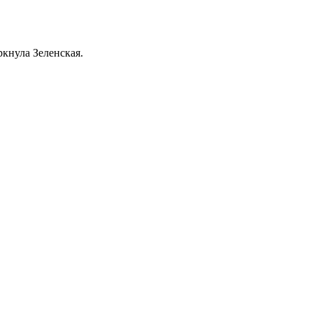
кнула Зеленская.