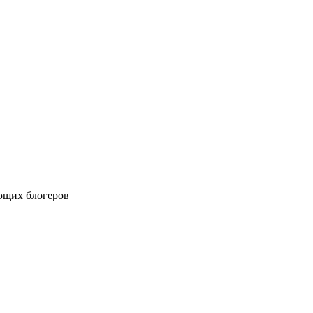
ющих блогеров