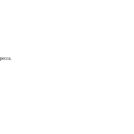
ресса.