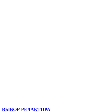
ВЫБОР РЕДАКТОРА