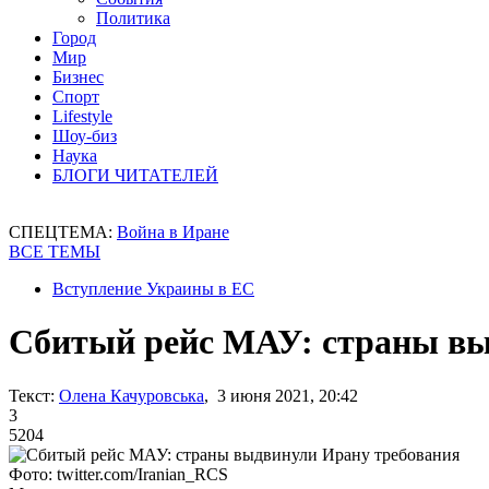
Политика
Город
Мир
Бизнес
Спорт
Lifestyle
Шоу-биз
Наука
БЛОГИ ЧИТАТЕЛЕЙ
СПЕЦТЕМА:
Война в Иране
ВСЕ ТЕМЫ
Вступление Украины в ЕС
Сбитый рейс МАУ: страны вы
Текст:
Олена Качуровська
, 3 июня 2021, 20:42
3
5204
Фото: twitter.com/Iranian_RCS