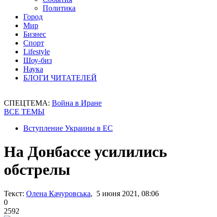
Политика
Город
Мир
Бизнес
Спорт
Lifestyle
Шоу-биз
Наука
БЛОГИ ЧИТАТЕЛЕЙ
СПЕЦТЕМА:
Война в Иране
ВСЕ ТЕМЫ
Вступление Украины в ЕС
На Донбассе усилились
обстрелы
Текст:
Олена Качуровська
, 5 июня 2021, 08:06
0
2592