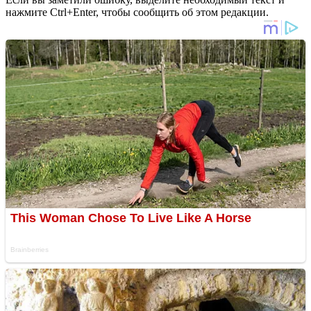
нажмите Ctrl+Enter, чтобы сообщить об этом редакции.