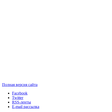
Полная версия сайта
Facebook
Twitter
RSS-ленты
E-mail рассылка