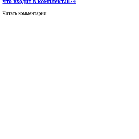
что входит в комплект
2874
Читать комментарии