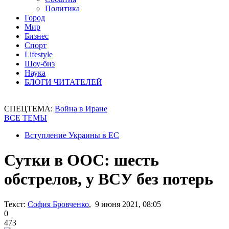
Политика
Город
Мир
Бизнес
Спорт
Lifestyle
Шоу-биз
Наука
БЛОГИ ЧИТАТЕЛЕЙ
СПЕЦТЕМА:
Война в Иране
ВСЕ ТЕМЫ
Вступление Украины в ЕС
Сутки в ООС: шесть
обстрелов, у ВСУ без потерь
Текст:
София Бровченко
, 9 июня 2021, 08:05
0
473