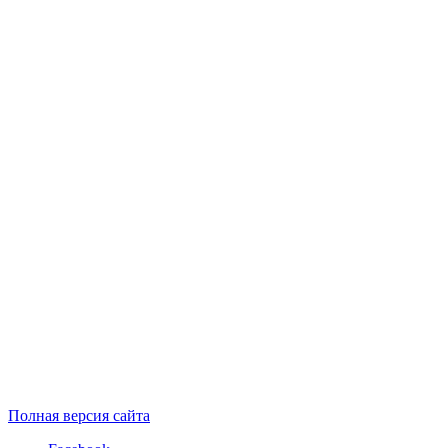
Полная версия сайта