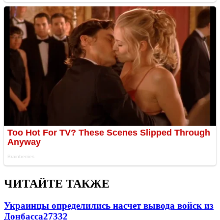
ЧИТАЙТЕ ТАКЖЕ
Украинцы определились насчет вывода войск из
Донбасса
27332