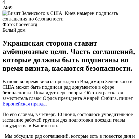
4
2469
Фото: hoover.org
Белый дом
Украинская сторона ставит
амбициозные цели. Часть соглашений,
которые должны быть подписаны во
время визита, касаются безопасности.
В июле во время визита президента Владимира Зеленского в
США может быть подписан ряд документов в сфере
безопасности. Пока идут переговоры. Об этом рассказал
заместитель главы Офиса президента Андрей Сибига, пишет
Европейская правда
.
По его словам, в четверг, 10 июня, состоялось учредительное
заседание рабочей группы для подготовки поездки главы
государства в Вашингтон.
"Мы обсудили ряд соглашений, которые есть в повестке дня и