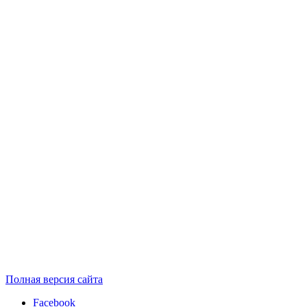
Полная версия сайта
Facebook