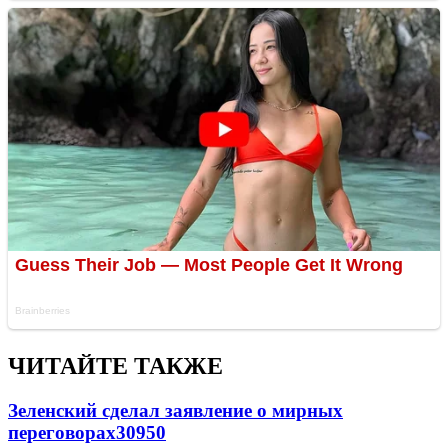
ЧИТАЙТЕ ТАКЖЕ
Зеленский сделал заявление о мирных
переговорах
30950