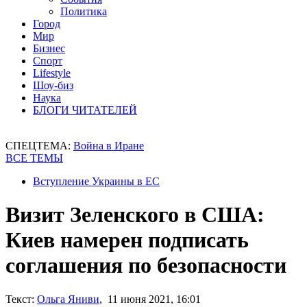
Политика
Город
Мир
Бизнес
Спорт
Lifestyle
Шоу-биз
Наука
БЛОГИ ЧИТАТЕЛЕЙ
СПЕЦТЕМА:
Война в Иране
ВСЕ ТЕМЫ
Вступление Украины в ЕС
Визит Зеленского в США:
Киев намерен подписать
соглашения по безопасности
Текст:
Ольга Яниви
, 11 июня 2021, 16:01