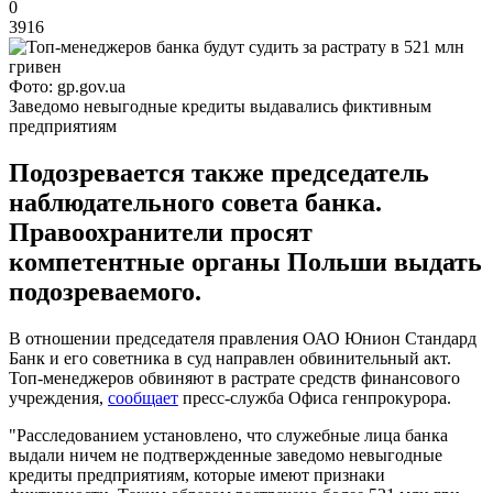
0
3916
Фото: gp.gov.ua
Заведомо невыгодные кредиты выдавались фиктивным
предприятиям
Подозревается также председатель
наблюдательного совета банка.
Правоохранители просят
компетентные органы Польши выдать
подозреваемого.
В отношении председателя правления ОАО Юнион Стандард
Банк и его советника в суд направлен обвинительный акт.
Топ-менеджеров обвиняют в растрате средств финансового
учреждения,
сообщает
пресс-служба Офиса генпрокурора.
"Расследованием установлено, что служебные лица банка
выдали ничем не подтвержденные заведомо невыгодные
кредиты предприятиям, которые имеют признаки