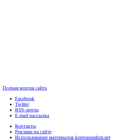
Полная версия сайта
Facebook
Twitter
RSS-ленты
E-mail рассылка
Контакты
Реклама на сайте
Использование материалов korrespondent.net