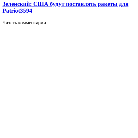
Зеленский: США будут поставлять ракеты для
Patriot
3594
Читать комментарии