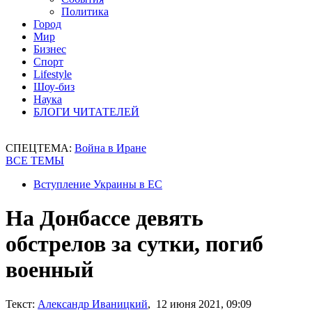
Политика
Город
Мир
Бизнес
Спорт
Lifestyle
Шоу-биз
Наука
БЛОГИ ЧИТАТЕЛЕЙ
СПЕЦТЕМА:
Война в Иране
ВСЕ ТЕМЫ
Вступление Украины в ЕС
На Донбассе девять
обстрелов за сутки, погиб
военный
Текст:
Александр Иваницкий
, 12 июня 2021, 09:09