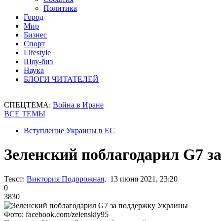
Политика
Город
Мир
Бизнес
Спорт
Lifestyle
Шоу-биз
Наука
БЛОГИ ЧИТАТЕЛЕЙ
СПЕЦТЕМА:
Война в Иране
ВСЕ ТЕМЫ
Вступление Украины в ЕС
Зеленский поблагодарил G7 з
Текст:
Виктория Подорожная
, 13 июня 2021, 23:20
0
3830
Фото: facebook.com/zelenskiy95