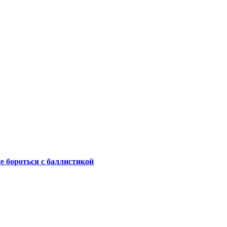
не бороться с баллистикой