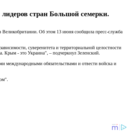
 лидеров стран Большой семерки.
в Великобритании. Об этом 13 июня сообщила пресс-служба
ависимости, суверенитета и территориальной целостности
. Крым - это Украина", – подчеркнул Зеленский.
оими международными обязательствами и отвести войска и
ом".