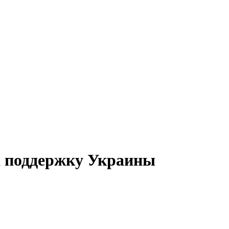
а поддержку Украины