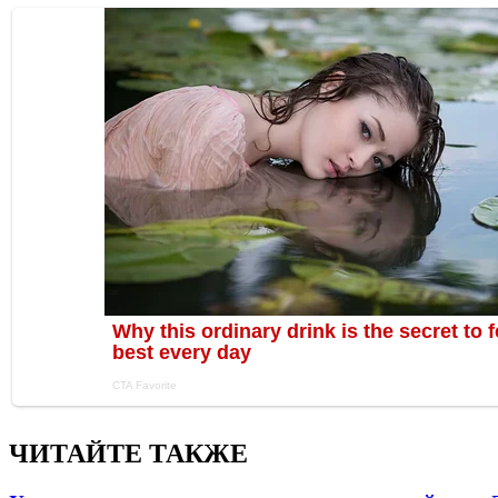
ЧИТАЙТЕ ТАКЖЕ