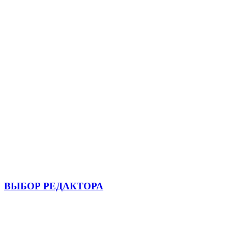
ВЫБОР РЕДАКТОРА