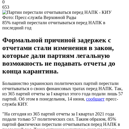
0
653
Фото: Пресс-служба Верховной Рады
85% партий перестали отчитываться перед НАПК в
последний год
Формальной причиной задержек с
отчетами стали изменения в закон,
которые дали партиям легальную
возможность не подавать отчеты до
конца карантина.
Большинство украинских политических партий перестали
отчитываться о своих финансовых тратах перед НАПК. Так,
из 365 партий отчеты за I квартал этого года подали лишь 57
партий. Об этом в понедельник, 14 июня,
сообщает
пресс-
служба КИУ.
"На сегодня из 365 партий отчеты за I квартал 2021 года
подали только 57 политических сил. Таким образом, 85%
партий фактически перестали отчитываться перед НАПК в