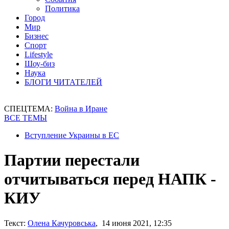
Политика
Город
Мир
Бизнес
Спорт
Lifestyle
Шоу-биз
Наука
БЛОГИ ЧИТАТЕЛЕЙ
СПЕЦТЕМА:
Война в Иране
ВСЕ ТЕМЫ
Вступление Украины в ЕС
Партии перестали
отчитываться перед НАПК -
КИУ
Текст:
Олена Качуровська
, 14 июня 2021, 12:35