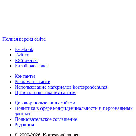
Полная версия сайта
Facebook
Twitter
RSS-ленты
E-mail рассылка
Контакты
Реклама на сайте
Использование материалов korrespondent.net
Правила пользования сайтом
Договор пользования сайтом
Политика в сфере конфиденциальности и персональных
данных
Пользовательское соглашение
Редакция
© 2000-2026, Korrespondent.net