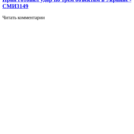
СМИ
3149
Читать комментарии