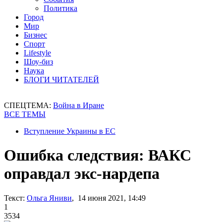
Политика
Город
Мир
Бизнес
Спорт
Lifestyle
Шоу-биз
Наука
БЛОГИ ЧИТАТЕЛЕЙ
СПЕЦТЕМА:
Война в Иране
ВСЕ ТЕМЫ
Вступление Украины в ЕС
Ошибка следствия: ВАКС
оправдал экс-нардепа
Текст:
Ольга Яниви
, 14 июня 2021, 14:49
1
3534