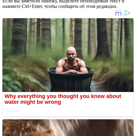
Если вы заметили ошибку, выделите необходимый текст и
нажмите Ctrl+Enter, чтобы сообщить об этом редакции.