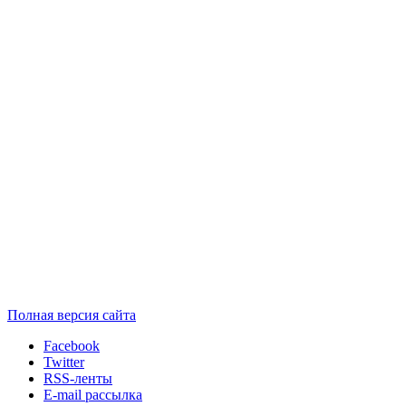
Полная версия сайта
Facebook
Twitter
RSS-ленты
E-mail рассылка