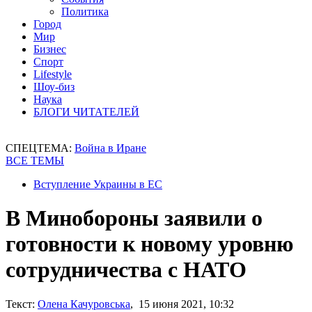
Политика
Город
Мир
Бизнес
Спорт
Lifestyle
Шоу-биз
Наука
БЛОГИ ЧИТАТЕЛЕЙ
СПЕЦТЕМА:
Война в Иране
ВСЕ ТЕМЫ
Вступление Украины в ЕС
В Минобороны заявили о
готовности к новому уровню
сотрудничества с НАТО
Текст:
Олена Качуровська
, 15 июня 2021, 10:32