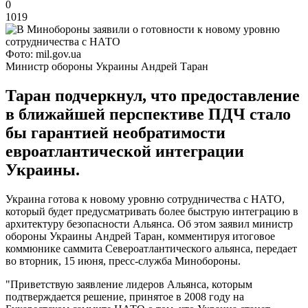
0
1019
Фото: mil.gov.ua
Министр обороны Украины Андрей Таран
Таран подчеркнул, что предоставление
в ближайшей перспективе ПДЧ стало
бы гарантией необратимости
евроатлантической интеграции
Украины.
Украина готова к новому уровню сотрудничества с НАТО,
который будет предусматривать более быструю интеграцию в
архитектуру безопасности Альянса. Об этом заявил министр
обороны Украины Андрей Таран, комментируя итоговое
коммюнике саммита Североатлантического альянса, передает
во вторник, 15 июня, пресс-служба Минобороны.
"Приветствую заявление лидеров Альянса, которым
подтверждается решение, принятое в 2008 году на