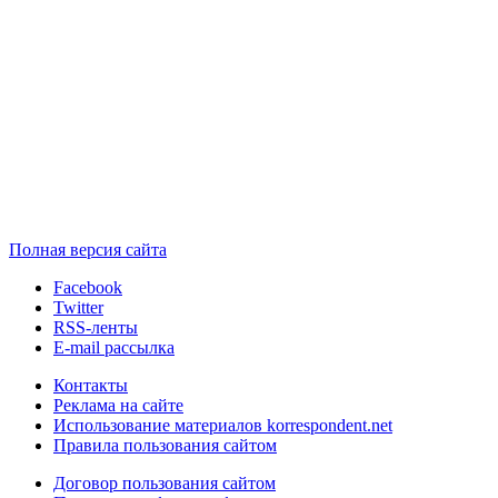
Полная версия сайта
Facebook
Twitter
RSS-ленты
E-mail рассылка
Контакты
Реклама на сайте
Использование материалов korrespondent.net
Правила пользования сайтом
Договор пользования сайтом