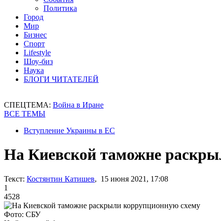
Политика
Город
Мир
Бизнес
Спорт
Lifestyle
Шоу-биз
Наука
БЛОГИ ЧИТАТЕЛЕЙ
СПЕЦТЕМА:
Война в Иране
ВСЕ ТЕМЫ
Вступление Украины в ЕС
На Киевской таможне раскры
Текст:
Костянтин Катишев
, 15 июня 2021, 17:08
1
4528
Фото: СБУ