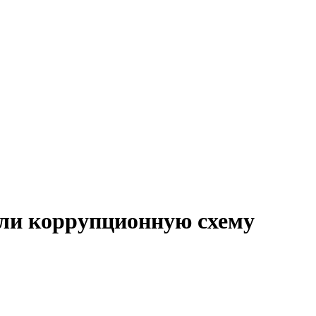
ли коррупционную схему