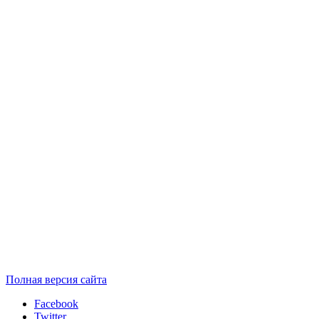
Полная версия сайта
Facebook
Twitter