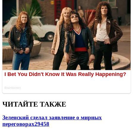
ЧИТАЙТЕ ТАКЖЕ
Зеленский сделал заявление о мирных
переговорах
29458