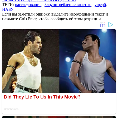
ТЕГИ:
расследование
,
Злоупотребление властью
,
ущерб
,
НАБУ
Если вы заметили ошибку, выделите необходимый текст и
нажмите Ctrl+Enter, чтобы сообщить об этом редакции.