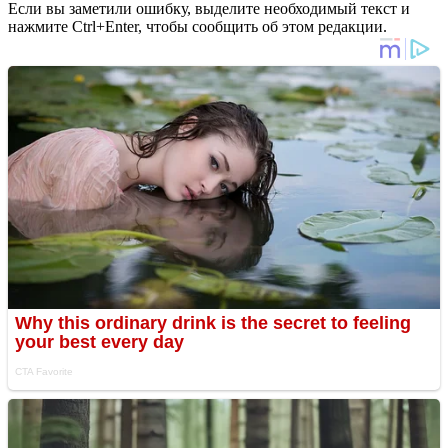
Если вы заметили ошибку, выделите необходимый текст и
нажмите Ctrl+Enter, чтобы сообщить об этом редакции.