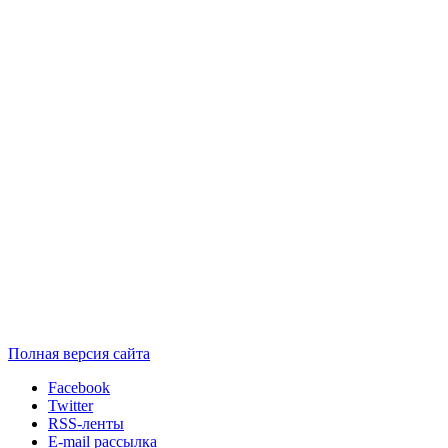
Полная версия сайта
Facebook
Twitter
RSS-ленты
E-mail рассылка