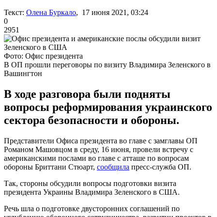
Текст:
Олена Буркало
, 17 июня 2021, 03:24
0
2951
Фото: Офис президента
В ОП прошли переговоры по визиту Владимира Зеленского в
Вашингтон
В ходе разговора были подняты
вопросы реформирования украинского
сектора безопасности и обороны.
Представители Офиса президента во главе с замглавы ОП
Романом Машовцом в среду, 16 июня, провели встречу с
американскими послами во главе с атташе по вопросам
обороны Бриттани Стюарт,
сообщила
пресс-служба ОП.
Так, стороны обсудили вопросы подготовки визита
президента Украины Владимира Зеленского в США.
Речь шла о подготовке двусторонних соглашений по