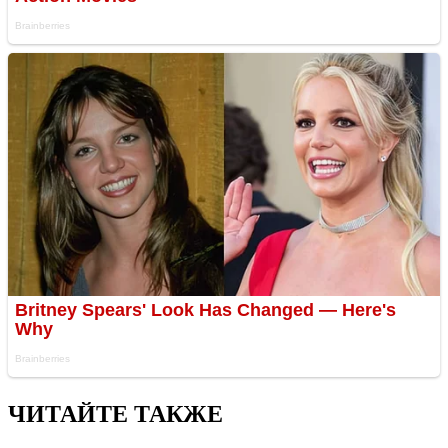
ЧИТАЙТЕ ТАКЖЕ