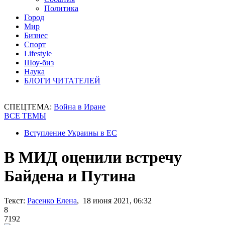
Политика
Город
Мир
Бизнес
Спорт
Lifestyle
Шоу-биз
Наука
БЛОГИ ЧИТАТЕЛЕЙ
СПЕЦТЕМА:
Война в Иране
ВСЕ ТЕМЫ
Вступление Украины в ЕС
В МИД оценили встречу
Байдена и Путина
Текст:
Расенко Елена
, 18 июня 2021, 06:32
8
7192