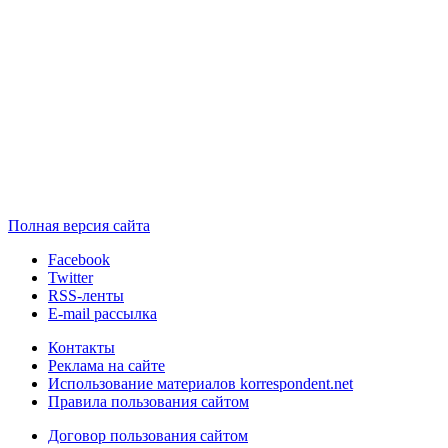
Полная версия сайта
Facebook
Twitter
RSS-ленты
E-mail рассылка
Контакты
Реклама на сайте
Использование материалов korrespondent.net
Правила пользования сайтом
Договор пользования сайтом