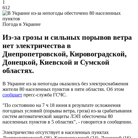
1
612
Погода в Украине
Из-за грозы и сильных порывов ветра
нет электричества в
Днепропетровской, Кировоградской,
Донецкой, Киевской и Сумской
областях.
В Украине из-за непогоды оказались без электроснабжения
жители 80 населенных пунктов в пяти областях. Об этом
сообщает
пресс-служба ГСЧС.
"По состоянию на 7 ч 18 июня в результате осложнения
погодных условий (порывы ветра, гроза) из-за срабатывания
систем автоматической защиты ЛЭП обесточены 80
населенных пунктов в 5 областях", - говорится в сообщении.
Электричество отсутствует в населенных пунктах
Днепропетровской (36), Кировоградской (24), Донецкой (16),