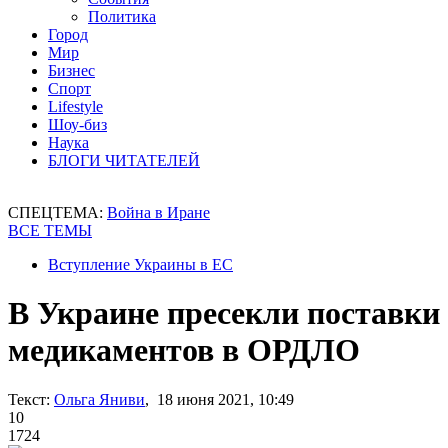
Политика
Город
Мир
Бизнес
Спорт
Lifestyle
Шоу-биз
Наука
БЛОГИ ЧИТАТЕЛЕЙ
СПЕЦТЕМА:
Война в Иране
ВСЕ ТЕМЫ
Вступление Украины в ЕС
В Украине пресекли поставки
медикаментов в ОРДЛО
Текст:
Ольга Яниви
, 18 июня 2021, 10:49
10
1724