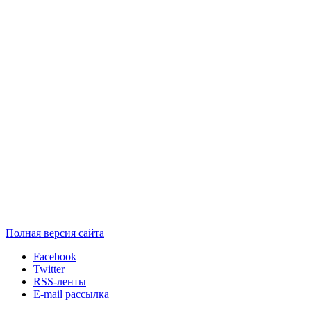
Полная версия сайта
Facebook
Twitter
RSS-ленты
E-mail рассылка