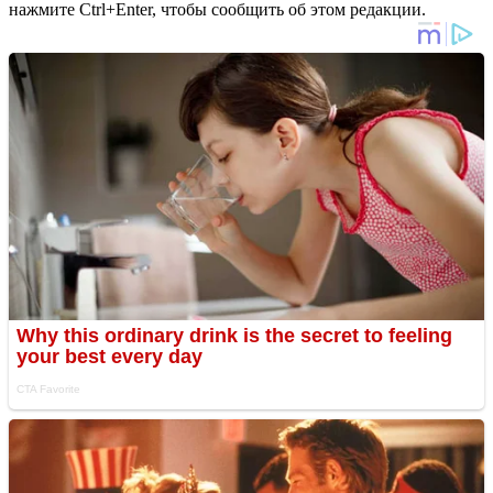
нажмите Ctrl+Enter, чтобы сообщить об этом редакции.