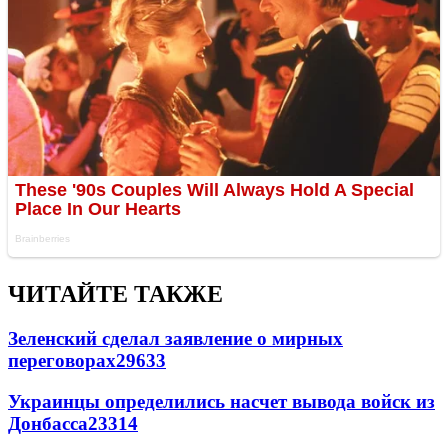
ЧИТАЙТЕ ТАКЖЕ
Зеленский сделал заявление о мирных
переговорах
29633
Украинцы определились насчет вывода войск из
Донбасса
23314